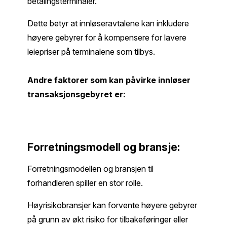
betalingsterminaler.
Dette betyr at innløseravtalene kan inkludere
høyere gebyrer for å kompensere for lavere
leiepriser på terminalene som tilbys.
Andre faktorer som kan påvirke innløser
transaksjonsgebyret er:
Forretningsmodell og bransje:
Forretningsmodellen og bransjen til
forhandleren spiller en stor rolle.
Høyrisikobransjer kan forvente høyere gebyrer
på grunn av økt risiko for tilbakeføringer eller