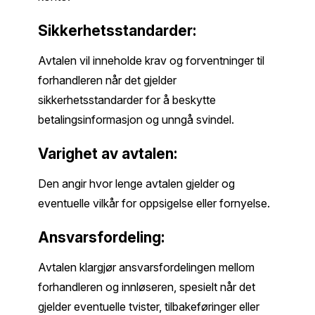
Sikkerhetsstandarder:
Avtalen vil inneholde krav og forventninger til
forhandleren når det gjelder
sikkerhetsstandarder for å beskytte
betalingsinformasjon og unngå svindel.
Varighet av avtalen:
Den angir hvor lenge avtalen gjelder og
eventuelle vilkår for oppsigelse eller fornyelse.
Ansvarsfordeling:
Avtalen klargjør ansvarsfordelingen mellom
forhandleren og innløseren, spesielt når det
gjelder eventuelle tvister, tilbakeføringer eller