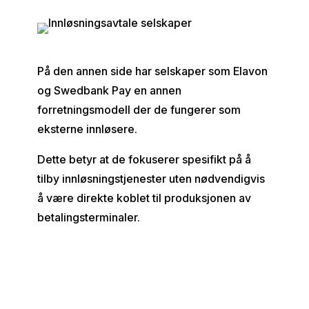
På den annen side har selskaper som Elavon
og Swedbank Pay en annen
forretningsmodell der de fungerer som
eksterne innløsere.
Dette betyr at de fokuserer spesifikt på å
tilby innløsningstjenester uten nødvendigvis
å være direkte koblet til produksjonen av
betalingsterminaler.