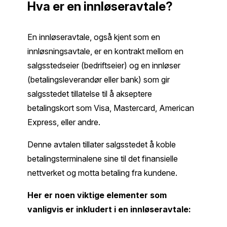
Hva er en innløseravtale?
En innløseravtale, også kjent som en
innløsningsavtale, er en kontrakt mellom en
salgsstedseier (bedriftseier) og en innløser
(betalingsleverandør eller bank) som gir
salgsstedet tillatelse til å akseptere
betalingskort som Visa, Mastercard, American
Express, eller andre.
Denne avtalen tillater salgsstedet å koble
betalingsterminalene sine til det finansielle
nettverket og motta betaling fra kundene.
Her er noen viktige elementer som
vanligvis er inkludert i en innløseravtale: