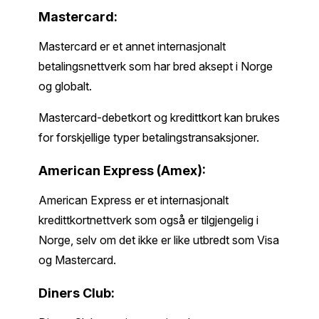
Mastercard:
Mastercard er et annet internasjonalt
betalingsnettverk som har bred aksept i Norge
og globalt.
Mastercard-debetkort og kredittkort kan brukes
for forskjellige typer betalingstransaksjoner.
American Express (Amex):
American Express er et internasjonalt
kredittkortnettverk som også er tilgjengelig i
Norge, selv om det ikke er like utbredt som Visa
og Mastercard.
Diners Club: