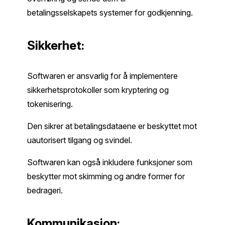
betalingsselskapets systemer for godkjenning.
Sikkerhet:
Softwaren er ansvarlig for å implementere
sikkerhetsprotokoller som kryptering og
tokenisering.
Den sikrer at betalingsdataene er beskyttet mot
uautorisert tilgang og svindel.
Softwaren kan også inkludere funksjoner som
beskytter mot skimming og andre former for
bedrageri.
Kommunikasjon: