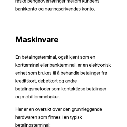
raske pengeoverføringer mellom kundens
bankkonto og næringsdrivendes konto.
Maskinvare
En betalingsterminal, også kjent som en
kortterminal eller bankterminal, er en elektronisk
enhet som brukes til å behandle betalinger fra
kredittkort, debetkort og andre
betalingsmetoder som kontaktløse betalinger
og mobil lommebøker.
Her er en oversikt over den grunnleggende
hardwaren som finnes i en typisk
betalingsterminal: