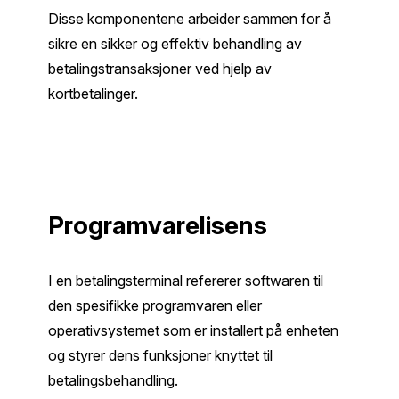
Disse komponentene arbeider sammen for å
sikre en sikker og effektiv behandling av
betalingstransaksjoner ved hjelp av
kortbetalinger.
Programvarelisens
I en betalingsterminal refererer softwaren til
den spesifikke programvaren eller
operativsystemet som er installert på enheten
og styrer dens funksjoner knyttet til
betalingsbehandling.