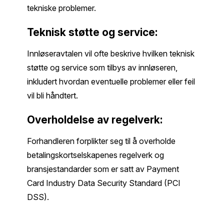
tekniske problemer.
Teknisk støtte og service:
Innløseravtalen vil ofte beskrive hvilken teknisk
støtte og service som tilbys av innløseren,
inkludert hvordan eventuelle problemer eller feil
vil bli håndtert.
Overholdelse av regelverk:
Forhandleren forplikter seg til å overholde
betalingskortselskapenes regelverk og
bransjestandarder som er satt av Payment
Card Industry Data Security Standard (PCI
DSS).