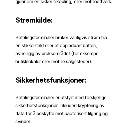
gjennom en sikker tilkobling) eller mobilnettverk.
Strømkilde:
Betalingsterminaler bruker vanligvis strøm fra
en stikkontakt eller et oppladbart batteri,
avhengig av bruksområdet (for eksempel
butikklokaler eller mobile salgssteder).
Sikkerhetsfunksjoner:
Betalingsterminaler er utstyrt med forskjellige
sikkerhetsfunksjoner, inkludert kryptering av
data for å beskytte mot uautorisert tilgang og
svindel.