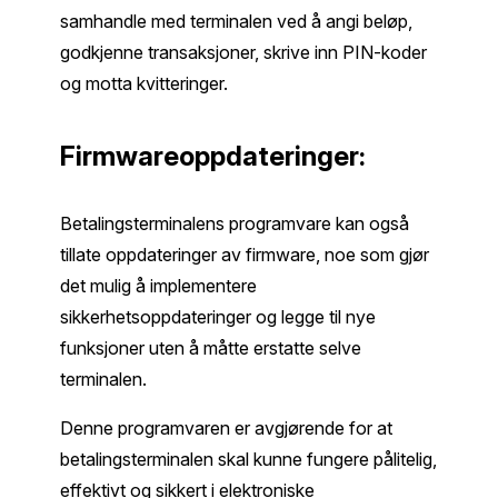
samhandle med terminalen ved å angi beløp,
godkjenne transaksjoner, skrive inn PIN-koder
og motta kvitteringer.
Firmwareoppdateringer:
Betalingsterminalens programvare kan også
tillate oppdateringer av firmware, noe som gjør
det mulig å implementere
sikkerhetsoppdateringer og legge til nye
funksjoner uten å måtte erstatte selve
terminalen.
Denne programvaren er avgjørende for at
betalingsterminalen skal kunne fungere pålitelig,
effektivt og sikkert i elektroniske