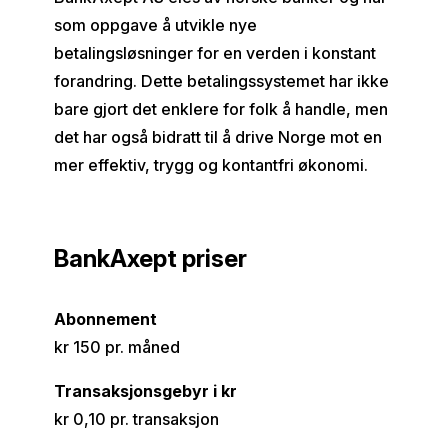
som oppgave å utvikle nye
betalingsløsninger for en verden i konstant
forandring. Dette betalingssystemet har ikke
bare gjort det enklere for folk å handle, men
det har også bidratt til å drive Norge mot en
mer effektiv, trygg og kontantfri økonomi.
BankAxept priser
Abonnement
kr 150 pr. måned
Transaksjonsgebyr i kr
kr 0,10 pr. transaksjon