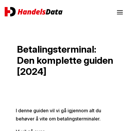
Betalingsterminal:
Den komplette guiden
[2024]
I denne guiden vil vi gå igjennom alt du
behøver å vite om betalingsterminaler.