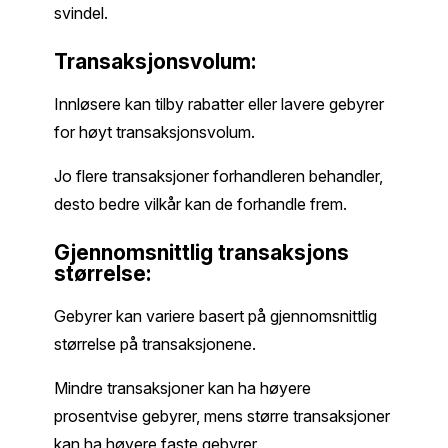
svindel.
Transaksjonsvolum:
Innløsere kan tilby rabatter eller lavere gebyrer
for høyt transaksjonsvolum.
Jo flere transaksjoner forhandleren behandler,
desto bedre vilkår kan de forhandle frem.
Gjennomsnittlig transaksjons
størrelse:
Gebyrer kan variere basert på gjennomsnittlig
størrelse på transaksjonene.
Mindre transaksjoner kan ha høyere
prosentvise gebyrer, mens større transaksjoner
kan ha høyere faste gebyrer.