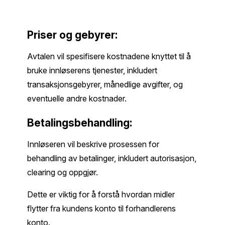
Priser og gebyrer:
Avtalen vil spesifisere kostnadene knyttet til å
bruke innløserens tjenester, inkludert
transaksjonsgebyrer, månedlige avgifter, og
eventuelle andre kostnader.
Betalingsbehandling:
Innløseren vil beskrive prosessen for
behandling av betalinger, inkludert autorisasjon,
clearing og oppgjør.
Dette er viktig for å forstå hvordan midler
flytter fra kundens konto til forhandlerens
konto.