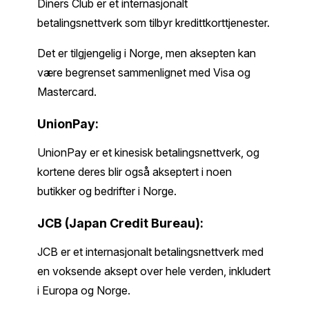
Diners Club er et internasjonalt
betalingsnettverk som tilbyr kredittkorttjenester.
Det er tilgjengelig i Norge, men aksepten kan
være begrenset sammenlignet med Visa og
Mastercard.
UnionPay:
UnionPay er et kinesisk betalingsnettverk, og
kortene deres blir også akseptert i noen
butikker og bedrifter i Norge.
JCB (Japan Credit Bureau):
JCB er et internasjonalt betalingsnettverk med
en voksende aksept over hele verden, inkludert
i Europa og Norge.