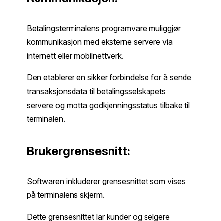
Betalingsterminalens programvare muliggjør
kommunikasjon med eksterne servere via
internett eller mobilnettverk.
Den etablerer en sikker forbindelse for å sende
transaksjonsdata til betalingsselskapets
servere og motta godkjenningsstatus tilbake til
terminalen.
Brukergrensesnitt:
Softwaren inkluderer grensesnittet som vises
på terminalens skjerm.
Dette grensesnittet lar kunder og selgere