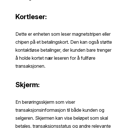
Kortleser:
Dette er enheten som leser magnetstripen eller
chipen på et betalingskort. Den kan også støtte
kontaktløse betalinger, der kunden bare trenger
å holde kortet nær leseren for å fullføre
transaksjonen.
Skjerm:
En berøringsskjerm som viser
transaksjonsinformasjon til både kunden og
selgeren. Skjermen kan vise beløpet som skal
betales, transaksjonsstatus og andre relevante