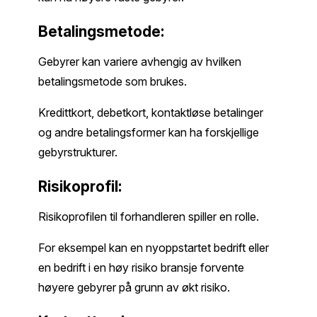
Betalingsmetode:
Gebyrer kan variere avhengig av hvilken
betalingsmetode som brukes.
Kredittkort, debetkort, kontaktløse betalinger
og andre betalingsformer kan ha forskjellige
gebyrstrukturer.
Risikoprofil:
Risikoprofilen til forhandleren spiller en rolle.
For eksempel kan en nyoppstartet bedrift eller
en bedrift i en høy risiko bransje forvente
høyere gebyrer på grunn av økt risiko.