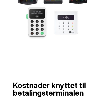
Kostnader knyttet til
betalingsterminalen