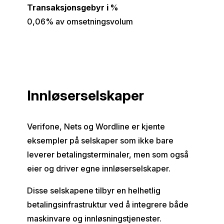
Transaksjonsgebyr i %
0,06% av omsetningsvolum
Innløserselskaper
Verifone, Nets og Wordline er kjente
eksempler på selskaper som ikke bare
leverer betalingsterminaler, men som også
eier og driver egne innløserselskaper.
Disse selskapene tilbyr en helhetlig
betalingsinfrastruktur ved å integrere både
maskinvare og innløsningstjenester.