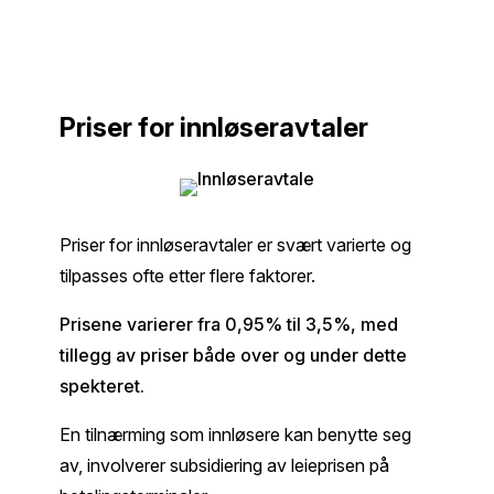
Priser for innløseravtaler
Priser for innløseravtaler er svært varierte og
tilpasses ofte etter flere faktorer.
Prisene varierer fra 0,95% til 3,5%, med
tillegg av priser både over og under dette
spekteret.
En tilnærming som innløsere kan benytte seg
av, involverer subsidiering av leieprisen på