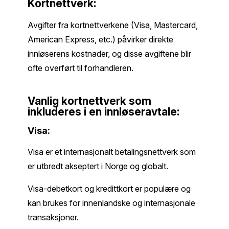
Kortnettverk:
Avgifter fra kortnettverkene (Visa, Mastercard,
American Express, etc.) påvirker direkte
innløserens kostnader, og disse avgiftene blir
ofte overført til forhandleren.
Vanlig kortnettverk som
inkluderes i en innløseravtale:
Visa:
Visa er et internasjonalt betalingsnettverk som
er utbredt akseptert i Norge og globalt.
Visa-debetkort og kredittkort er populære og
kan brukes for innenlandske og internasjonale
transaksjoner.