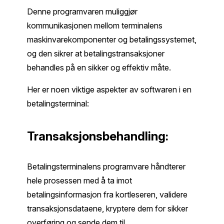
Denne programvaren muliggjør
kommunikasjonen mellom terminalens
maskinvarekomponenter og betalingssystemet,
og den sikrer at betalingstransaksjoner
behandles på en sikker og effektiv måte.
Her er noen viktige aspekter av softwaren i en
betalingsterminal:
Transaksjonsbehandling:
Betalingsterminalens programvare håndterer
hele prosessen med å ta imot
betalingsinformasjon fra kortleseren, validere
transaksjonsdataene, kryptere dem for sikker
overføring og sende dem til