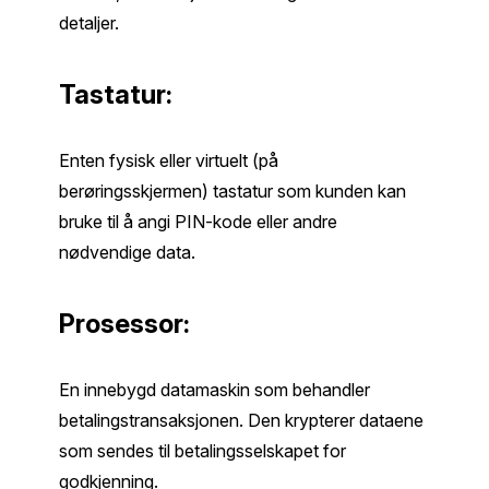
detaljer.
Tastatur:
Enten fysisk eller virtuelt (på
berøringsskjermen) tastatur som kunden kan
bruke til å angi PIN-kode eller andre
nødvendige data.
Prosessor:
En innebygd datamaskin som behandler
betalingstransaksjonen. Den krypterer dataene
som sendes til betalingsselskapet for
godkjenning.