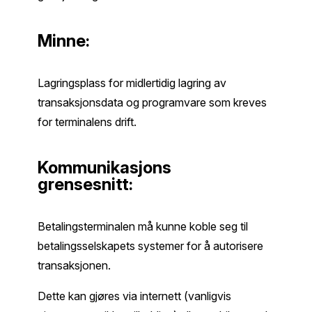
Minne:
Lagringsplass for midlertidig lagring av
transaksjonsdata og programvare som kreves
for terminalens drift.
Kommunikasjons
grensesnitt:
Betalingsterminalen må kunne koble seg til
betalingsselskapets systemer for å autorisere
transaksjonen.
Dette kan gjøres via internett (vanligvis